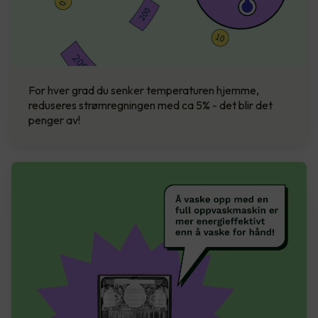
For hver grad du senker temperaturen hjemme,
reduseres strømregningen med ca 5% - det blir det
penger av!