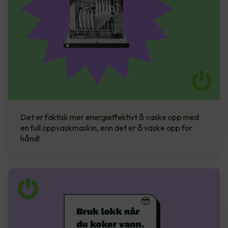
Det er faktisk mer energieffektivt å vaske opp med
en full oppvaskmaskin, enn det er å vaske opp for
hånd!