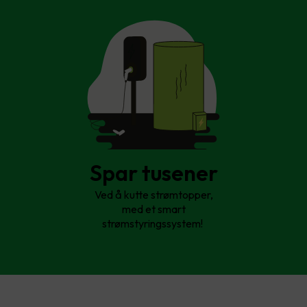
Spar tusener
Ved å kutte strømtopper,
med et smart
strømstyringssystem!