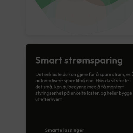
Smart strømsparing
Det enkleste du kan gjøre for å spare strøm, er 
automatisere sparetiltakene. Hvis du vil starte i
det små, kan du begynne med å få montert
styringsenhet på enkelte laster, og heller bygge
ut etterhvert.
Smarte løsninger