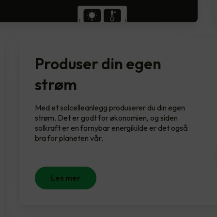
Produser din egen
strøm
Med et solcelleanlegg produserer du din egen
strøm. Det er godt for økonomien, og siden
solkraft er en fornybar energikilde er det også
bra for planeten vår.
Les mer