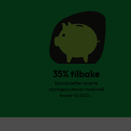
35% tilbake
Enova støtter smarte
styringssystemer med inntil
kroner 10.000,-