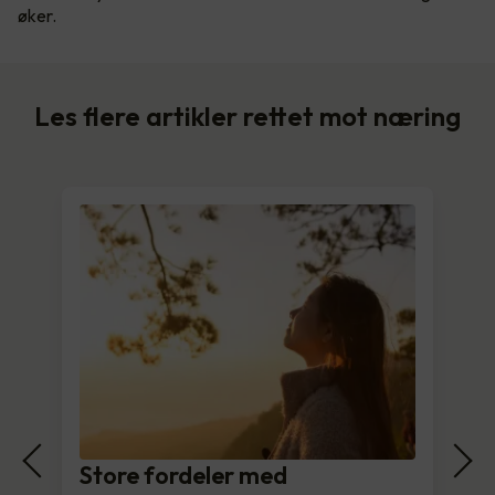
øker.
Les flere artikler rettet mot næring
Store fordeler med