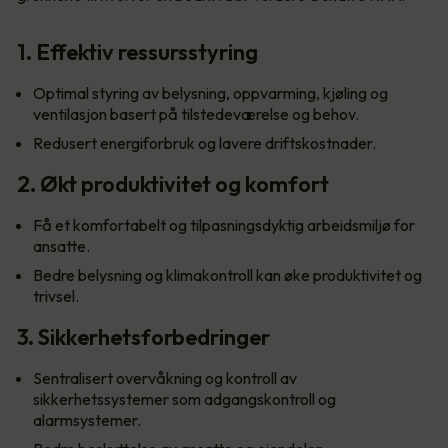
1. Effektiv ressursstyring
Optimal styring av belysning, oppvarming, kjøling og
ventilasjon basert på tilstedeværelse og behov.
Redusert energiforbruk og lavere driftskostnader.
2. Økt produktivitet og komfort
Få et komfortabelt og tilpasningsdyktig arbeidsmiljø for
ansatte.
Bedre belysning og klimakontroll kan øke produktivitet og
trivsel.
3. Sikkerhetsforbedringer
Sentralisert overvåkning og kontroll av
sikkerhetssystemer som adgangskontroll og
alarmsystemer.