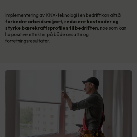
Implementering av KNX-teknologi i en bedrift kan altså
forbedre arbeidsmiljøet, redusere kostnader og
styrke bærekraftsprofilen til bedriften
, noe som kan
ha positive effekter på både ansatte og
forretningsresultater.