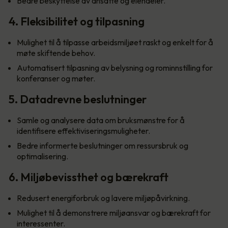
Bedre beskyttelse av ansatte og eiendeler.
4. Fleksibilitet og tilpasning
Mulighet til å tilpasse arbeidsmiljøet raskt og enkelt for å
møte skiftende behov.
Automatisert tilpasning av belysning og rominnstilling for
konferanser og møter.
5. Datadrevne beslutninger
Samle og analysere data om bruksmønstre for å
identifisere effektiviseringsmuligheter.
Bedre informerte beslutninger om ressursbruk og
optimalisering.
6. Miljøbevissthet og bærekraft
Redusert energiforbruk og lavere miljøpåvirkning.
Mulighet til å demonstrere miljøansvar og bærekraft for
interessenter.