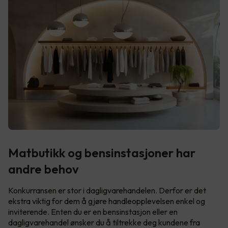
Matbutikk og bensinstasjoner har
andre behov
Konkurransen er stor i dagligvarehandelen. Derfor er det
ekstra viktig for dem å gjøre handleopplevelsen enkel og
inviterende. Enten du er en bensinstasjon eller en
dagligvarehandel ønsker du å tiltrekke deg kundene fra