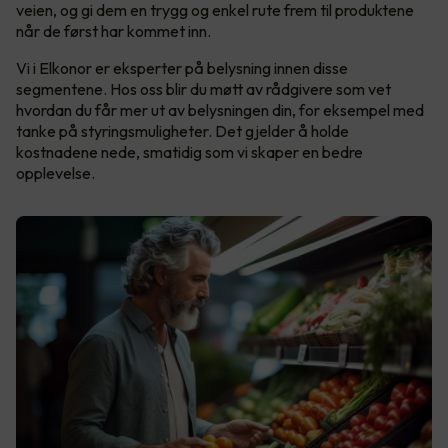
veien, og gi dem en trygg og enkel rute frem til produktene
når de først har kommet inn.
Vi i Elkonor er eksperter på belysning innen disse
segmentene. Hos oss blir du møtt av rådgivere som vet
hvordan du får mer ut av belysningen din, for eksempel med
tanke på styringsmuligheter. Det gjelder å holde
kostnadene nede, smatidig som vi skaper en bedre
opplevelse.