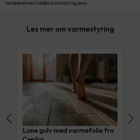
temperaturen holdes konstant og jevn.
Les mer om varmestyring
Lune gulv med varmefolie fra
Cenika