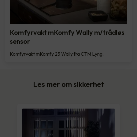
Komfyrvakt mKomfy Wally m/trådløs
sensor
Komfyrvakt mKomfy 25 Wally fra CTM Lyng.
Les mer om sikkerhet