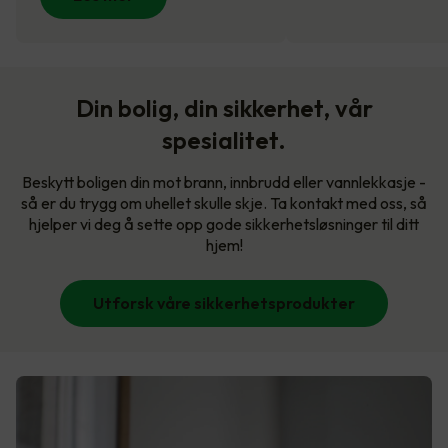
Din bolig, din sikkerhet, vår
spesialitet.
Beskytt boligen din mot brann, innbrudd eller vannlekkasje -
så er du trygg om uhellet skulle skje. Ta kontakt med oss, så
hjelper vi deg å sette opp gode sikkerhetsløsninger til ditt
hjem!
Utforsk våre sikkerhetsprodukter