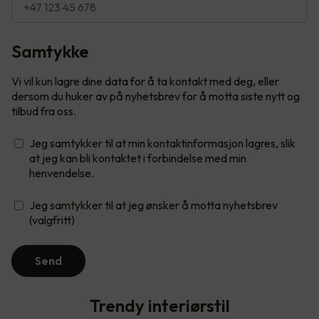
Samtykke
Vi vil kun lagre dine data for å ta kontakt med deg, eller
dersom du huker av på nyhetsbrev for å motta siste nytt og
tilbud fra oss.
Jeg samtykker til at min kontaktinformasjon lagres, slik
at jeg kan bli kontaktet i forbindelse med min
henvendelse.
Jeg samtykker til at jeg ønsker å motta nyhetsbrev
(valgfritt)
Send
Trendy interiørstil