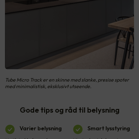
Tube Micro Track er en skinne med slanke, presise spoter
med minimalistisk, eksklusivt utseende.
Gode tips og råd til belysning
Varier belysning
Smart lysstyring