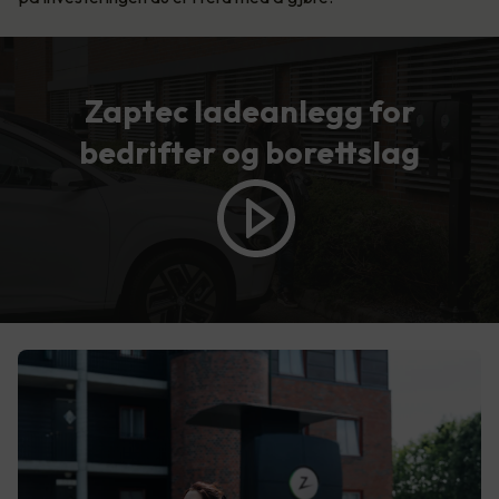
Zaptec ladeanlegg for
bedrifter og borettslag