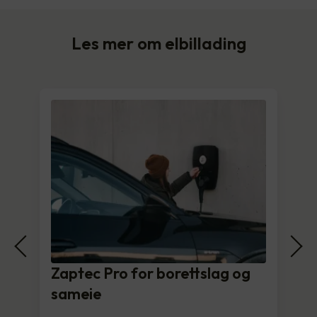
Les mer om elbillading
Zaptec Pro for borettslag og
sameie