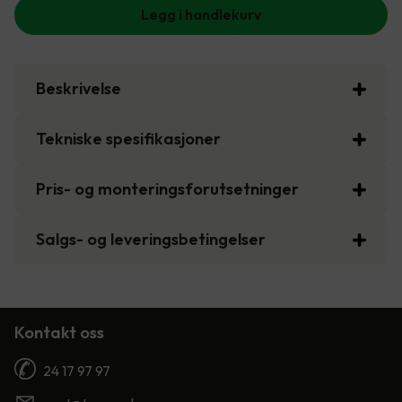
Legg i handlekurv
Beskrivelse
Tekniske spesifikasjoner
Pris- og monteringsforutsetninger
Salgs- og leveringsbetingelser
Kontakt oss
24 17 97 97