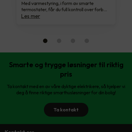
Med varmestyring, i form av smarte
termostater, får du full kontroll over forb…
Les mer
Smarte og trygge løsninger til riktig
pris
Ta kontakt med en av våre dyktige elektrikere, så hjelper vi
deg å finne riktige smarthusløsninger for din bolig!
Ta kontakt