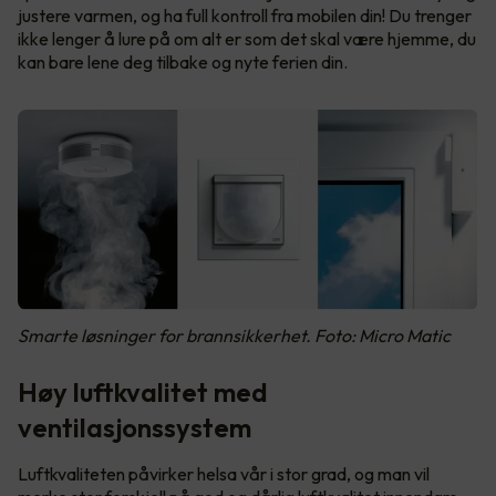
justere varmen, og ha full kontroll fra mobilen din! Du trenger
ikke lenger å lure på om alt er som det skal være hjemme, du
kan bare lene deg tilbake og nyte ferien din.
Smarte løsninger for brannsikkerhet. Foto: Micro Matic
Høy luftkvalitet med
ventilasjonssystem
Luftkvaliteten påvirker helsa vår i stor grad, og man vil