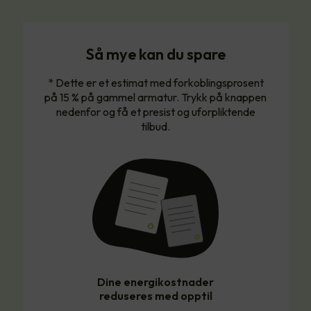
Så mye kan du spare
* Dette er et estimat med forkoblingsprosent
på 15 % på gammel armatur. Trykk på knappen
nedenfor og få et presist og uforpliktende
tilbud.
Dine energikostnader
reduseres med opptil