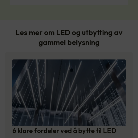
Les mer om LED og utbytting av
gammel belysning
6 klare fordeler ved å bytte til LED