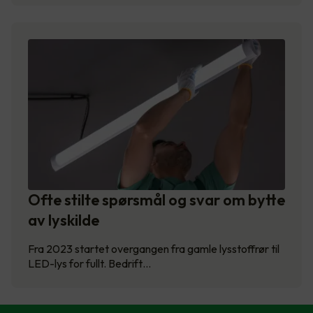
Ofte stilte spørsmål og svar om bytte
av lyskilde
Fra 2023 startet overgangen fra gamle lysstoffrør til
LED-lys for fullt. Bedrift…