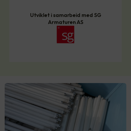
Utviklet i samarbeid med SG
Armaturen AS