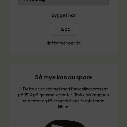
Bygget har
driftstimer per år
Så mye kan du spare
* Dette er et estimat med forkoblingsprosent
på 15 % på gammel armatur. Trykk på knappen
nedenfor og få et presist og uforpliktende
tilbud.